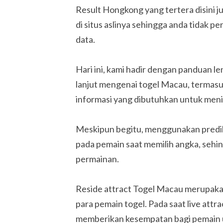
Result Hongkong yang tertera disini ju
di situs aslinya sehingga anda tidak pe
data.
Hari ini, kami hadir dengan panduan
lanjut mengenai togel Macau, terma
informasi yang dibutuhkan untuk men
Meskipun begitu, menggunakan predik
pada pemain saat memilih angka, sehin
permainan.
Reside attract Togel Macau merupaka
para pemain togel. Pada saat live attra
memberikan kesempatan bagi pemain un