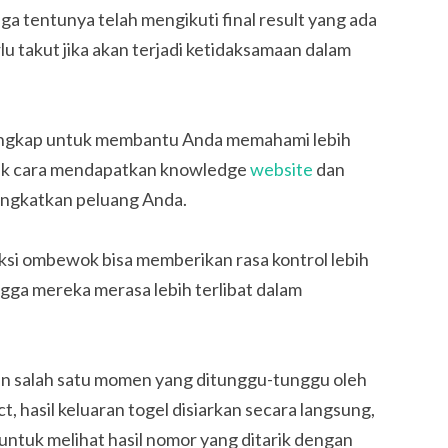
ga tentunya telah mengikuti final result yang ada
rlu takut jika akan terjadi ketidaksamaan dalam
 lengkap untuk membantu Anda memahami lebih
suk cara mendapatkan knowledge
website
dan
ingkatkan peluang Anda.
si ombewok bisa memberikan rasa kontrol lebih
gga mereka merasa lebih terlibat dalam
n salah satu momen yang ditunggu-tunggu oleh
ct, hasil keluaran togel disiarkan secara langsung,
tuk melihat hasil nomor yang ditarik dengan